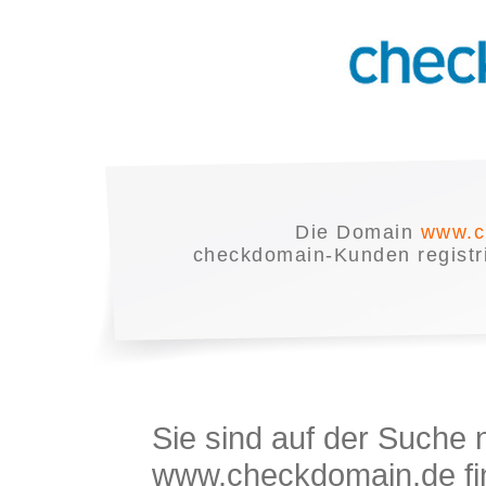
Die Domain
www.c
checkdomain-Kunden registrie
Sie sind auf der Suche
www.checkdomain.de fin